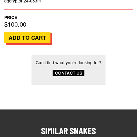
dgcrypton24-653m
PRICE
$100.00
Can't find what you're looking for?
CONTACT US
SIMILAR SNAKES