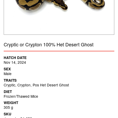
Cryptic or Crypton 100% Het Desert Ghost
HATCH DATE
Nov 14, 2024
SEX
Male
TRAITS
Cryptic, Crypton, Pos Het Desert Ghost
DIET
Frozen/Thawed Mice
WEIGHT
305 g
SKU