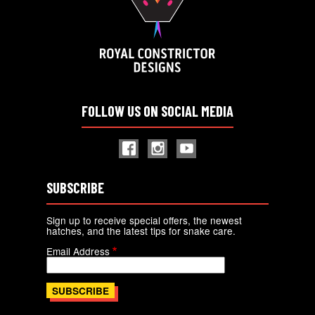
FOLLOW US ON SOCIAL MEDIA
SUBSCRIBE
Sign up to receive special offers, the newest
hatches, and the latest tips for snake care.
Email Address