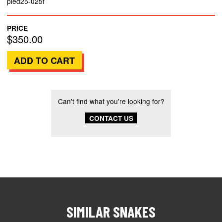
pied25-025f
PRICE
$350.00
Can't find what you're looking for?
CONTACT US
SIMILAR SNAKES