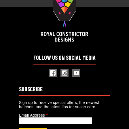
FOLLOW US ON SOCIAL MEDIA
SUBSCRIBE
Sign up to receive special offers, the newest
hatches, and the latest tips for snake care.
Email Address