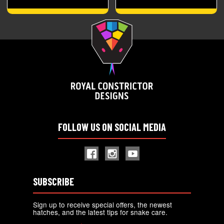
FOLLOW US ON SOCIAL MEDIA
SUBSCRIBE
Sign up to receive special offers, the newest
hatches, and the latest tips for snake care.